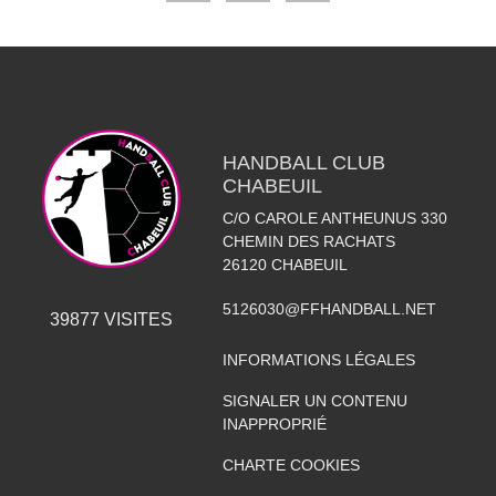
HANDBALL CLUB
CHABEUIL
C/O CAROLE ANTHEUNUS 330
CHEMIN DES RACHATS
26120
CHABEUIL
5126030@FFHANDBALL.NET
39877
VISITES
INFORMATIONS LÉGALES
SIGNALER UN CONTENU
INAPPROPRIÉ
CHARTE COOKIES