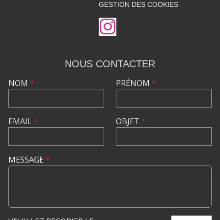
GESTION DES COOKIES
NOUS CONTACTER
NOM
*
PRÉNOM
*
EMAIL
*
OBJET
*
MESSAGE
*