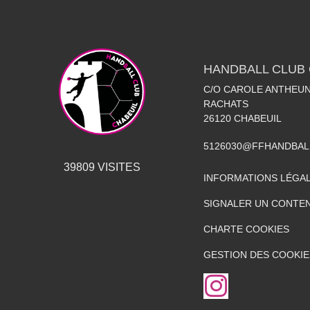
HANDBALL CLUB 
C/O CAROLE ANTHEUN
RACHATS
26120
CHABEUIL
5126030@FFHANDBAL
39809
VISITES
INFORMATIONS LÉGA
SIGNALER UN CONTEN
CHARTE COOKIES
GESTION DES COOKIE