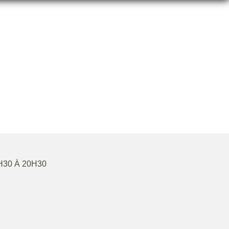
H30 À 20H30