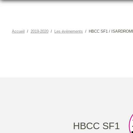
Accueil
2019-2020
Les évènements
HBCC SF1 / ISARDROM
HBCC SF1