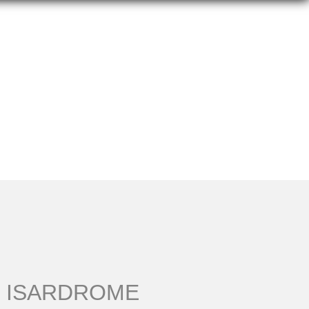
ISARDROME