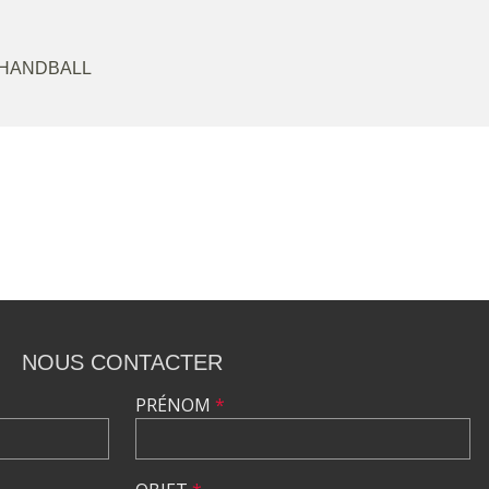
 HANDBALL
NOUS CONTACTER
PRÉNOM
*