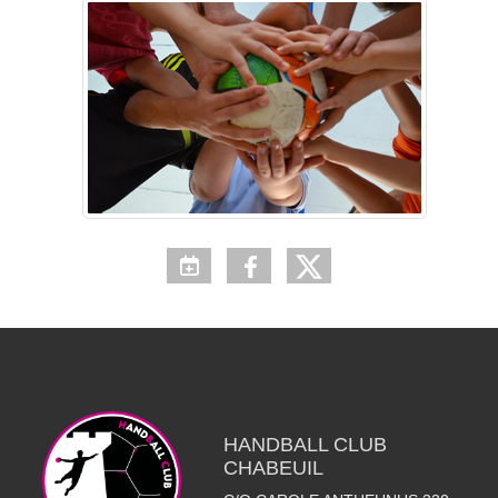
HANDBALL CLUB
CHABEUIL