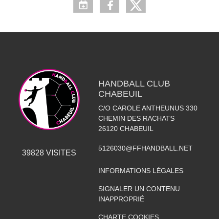
HANDBALL CLUB
CHABEUIL
C/O CAROLE ANTHEUNUS 330
CHEMIN DES RACHATS
26120
CHABEUIL
5126030@FFHANDBALL.NET
39828
VISITES
INFORMATIONS LÉGALES
SIGNALER UN CONTENU
INAPPROPRIÉ
CHARTE COOKIES