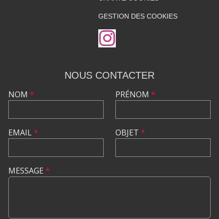
GESTION DES COOKIES
NOUS CONTACTER
NOM
*
PRÉNOM
*
EMAIL
*
OBJET
*
MESSAGE
*