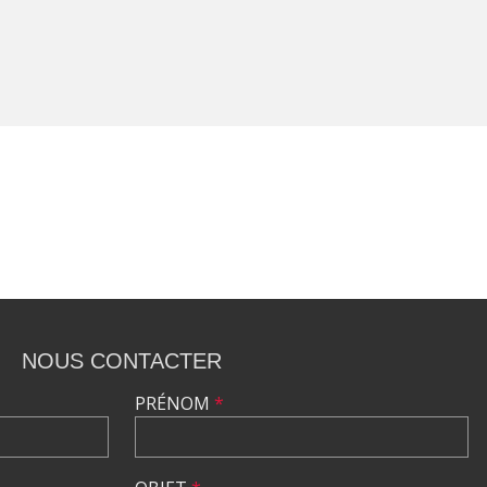
NOUS CONTACTER
PRÉNOM
*