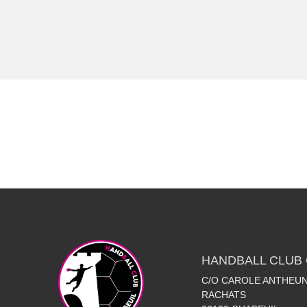
HANDBALL CLUB 
C/O CAROLE ANTHEUN
RACHATS