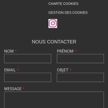
CHARTE COOKIES
GESTION DES COOKIES
NOUS CONTACTER
NOM
*
PRÉNOM
*
EMAIL
*
OBJET
*
MESSAGE
*