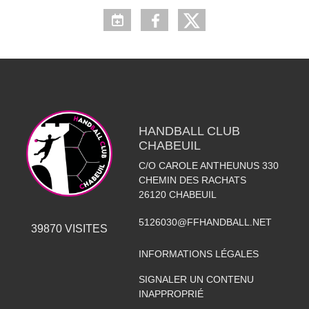
HANDBALL CLUB
CHABEUIL
C/O CAROLE ANTHEUNUS 330
CHEMIN DES RACHATS
26120
CHABEUIL
5126030@FFHANDBALL.NET
39870
VISITES
INFORMATIONS LÉGALES
SIGNALER UN CONTENU
INAPPROPRIÉ