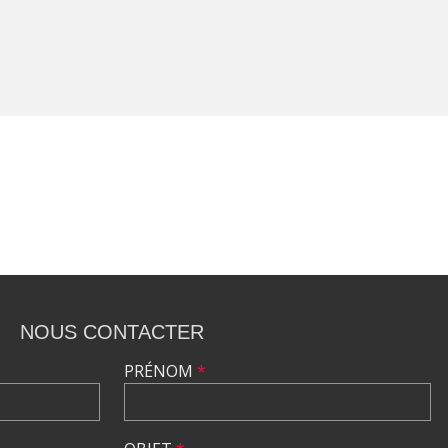
NOUS CONTACTER
PRÉNOM
*