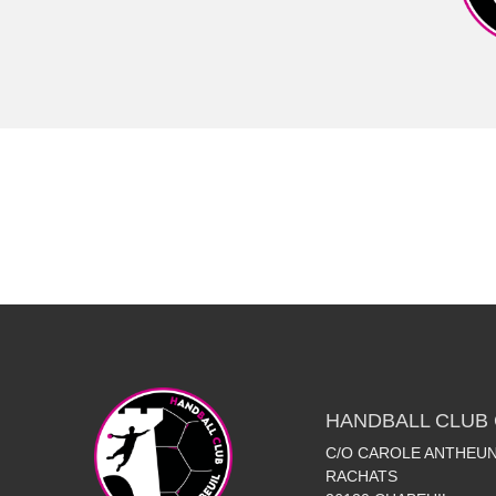
HANDBALL CLUB 
C/O CAROLE ANTHEUN
RACHATS