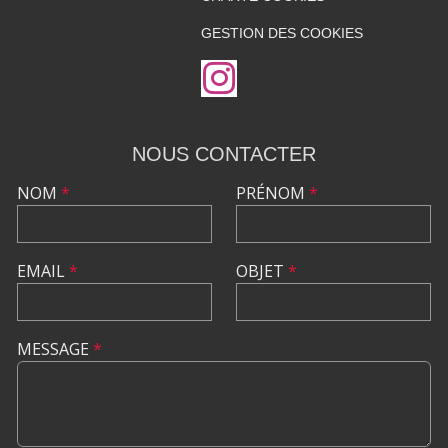
GESTION DES COOKIES
NOUS CONTACTER
NOM
*
PRÉNOM
*
EMAIL
*
OBJET
*
MESSAGE
*