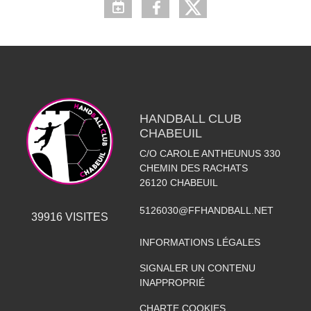
HANDBALL CLUB
CHABEUIL
C/O CAROLE ANTHEUNUS 330
CHEMIN DES RACHATS
26120
CHABEUIL
5126030@FFHANDBALL.NET
39916
VISITES
INFORMATIONS LÉGALES
SIGNALER UN CONTENU
INAPPROPRIÉ
CHARTE COOKIES