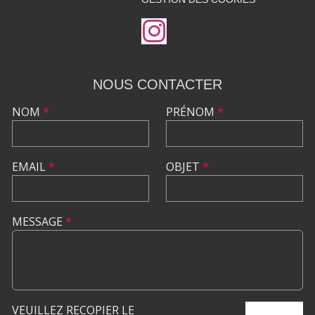
NOUS CONTACTER
NOM
*
PRÉNOM
*
EMAIL
*
OBJET
*
MESSAGE
*
VEUILLEZ RECOPIER LE
ENVOYER