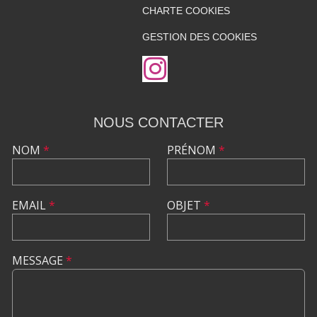
CHARTE COOKIES
GESTION DES COOKIES
NOUS CONTACTER
NOM
*
PRÉNOM
*
EMAIL
*
OBJET
*
MESSAGE
*