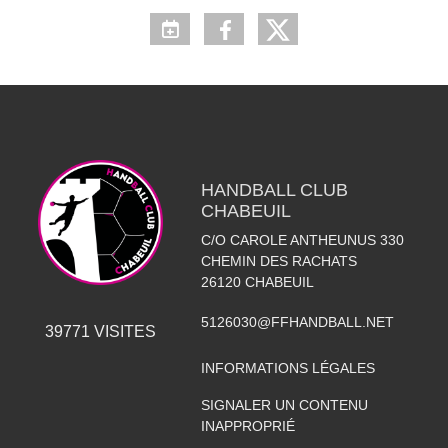
HANDBALL CLUB
CHABEUIL
C/O CAROLE ANTHEUNUS 330
CHEMIN DES RACHATS
26120
CHABEUIL
5126030@FFHANDBALL.NET
39771
VISITES
INFORMATIONS LÉGALES
SIGNALER UN CONTENU
INAPPROPRIÉ