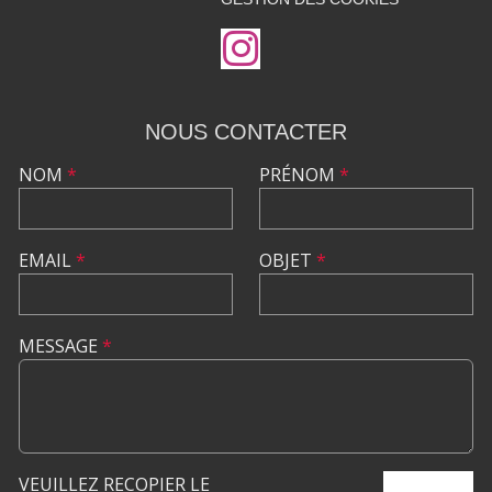
NOUS CONTACTER
NOM
*
PRÉNOM
*
EMAIL
*
OBJET
*
MESSAGE
*
VEUILLEZ RECOPIER LE
ENVOYER