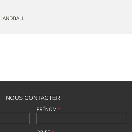
 HANDBALL
NOUS CONTACTER
PRÉNOM
*