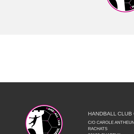
HANDBALL CLUB 
C/O CAROLE ANTHEUN
RACHATS