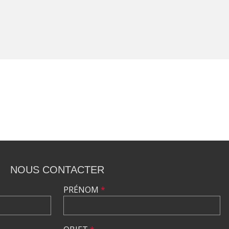
NOUS CONTACTER
PRÉNOM
*