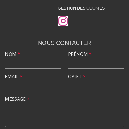
GESTION DES COOKIES
NOUS CONTACTER
NOM
*
PRÉNOM
*
EMAIL
*
OBJET
*
MESSAGE
*