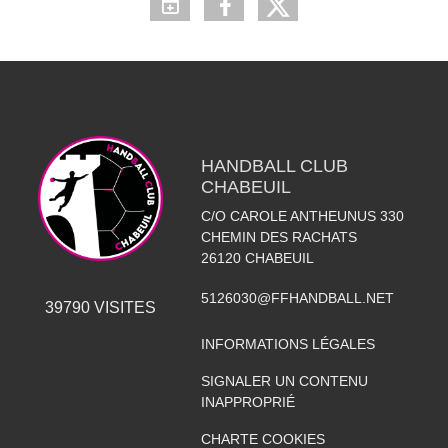
HANDBALL CLUB
CHABEUIL
C/O CAROLE ANTHEUNUS 330
CHEMIN DES RACHATS
26120
CHABEUIL
5126030@FFHANDBALL.NET
39790
VISITES
INFORMATIONS LÉGALES
SIGNALER UN CONTENU
INAPPROPRIÉ
CHARTE COOKIES