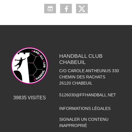
HANDBALL CLUB
CHABEUIL
C/O CAROLE ANTHEUNUS 330
CHEMIN DES RACHATS
26120
CHABEUIL
5126030@FFHANDBALL.NET
39835
VISITES
INFORMATIONS LÉGALES
SIGNALER UN CONTENU
INAPPROPRIÉ