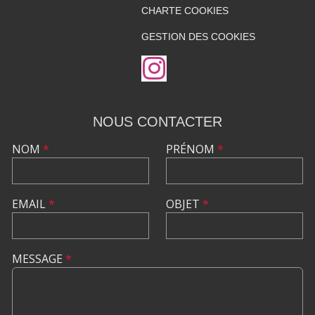
CHARTE COOKIES
GESTION DES COOKIES
NOUS CONTACTER
NOM
*
PRÉNOM
*
EMAIL
*
OBJET
*
MESSAGE
*