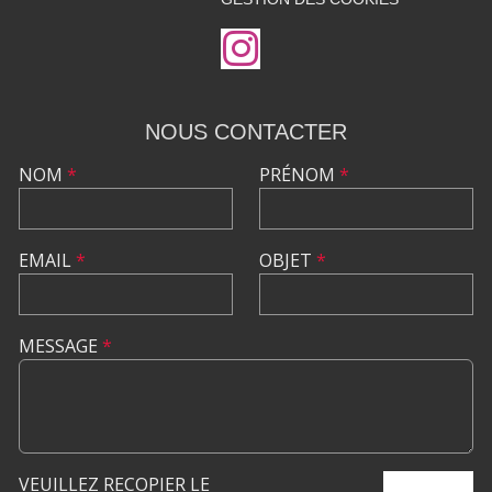
NOUS CONTACTER
NOM
*
PRÉNOM
*
EMAIL
*
OBJET
*
MESSAGE
*
VEUILLEZ RECOPIER LE
ENVOYER