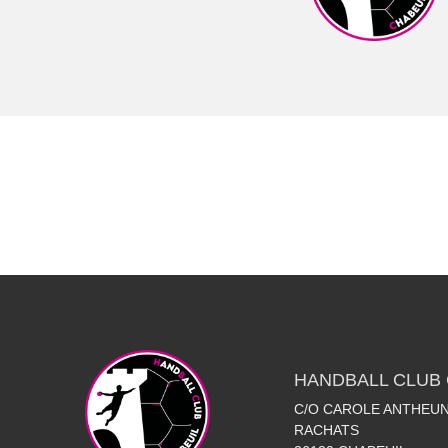
HANDBALL CLUB 
C/O CAROLE ANTHEUN
RACHATS