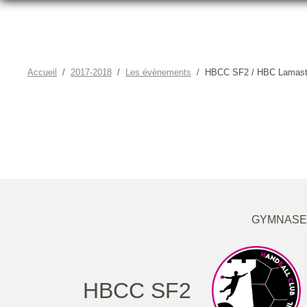
Accueil
2017-2018
Les évènements
HBCC SF2 / HBC Lamast
GYMNASE 
HBCC SF2