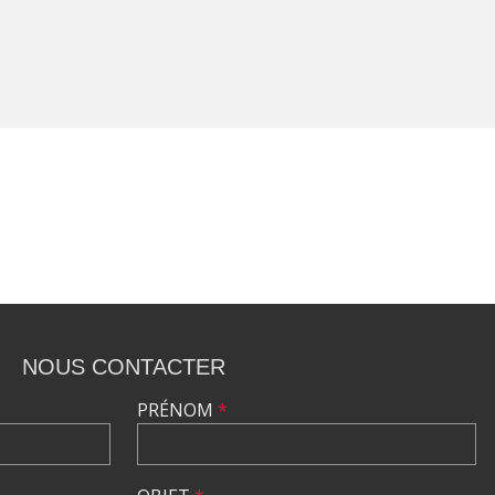
NOUS CONTACTER
PRÉNOM
*