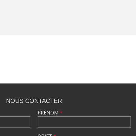
NOUS CONTACTER
PRÉNOM
*