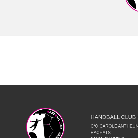
HANDBALL CLUB 
C/O CAROLE ANTHEUN
RACHATS