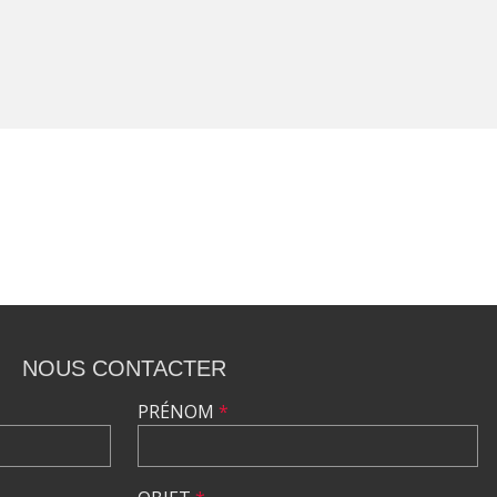
NOUS CONTACTER
PRÉNOM
*