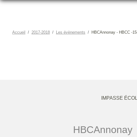
Accueil
2017-2018
Les évènements
HBCAnnonay - HBCC -1
IMPASSE ÉCOL
HBCAnnonay