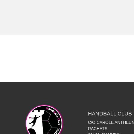
HANDBALL CLUB 
C/O CAROLE ANTHEUN
RACHATS