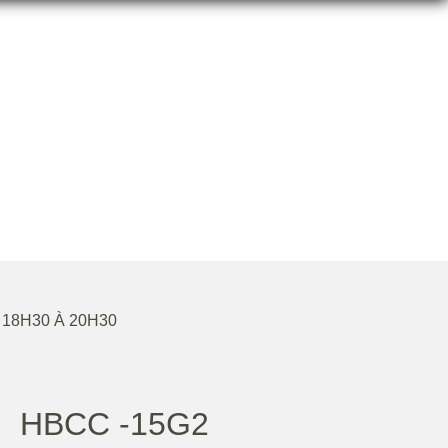
 18H30 À 20H30
HBCC -15G2