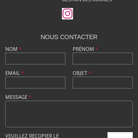
NOUS CONTACTER
NOM
*
PRÉNOM
*
EMAIL
*
OBJET
*
MESSAGE
*
VEUILLEZ RECOPIER LE
ENVOYER