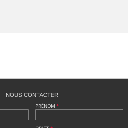
NOUS CONTACTER
PRÉNOM
*