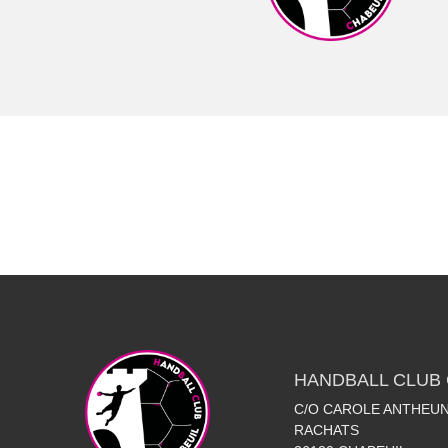
HANDBALL CLUB 
C/O CAROLE ANTHEUN
RACHATS