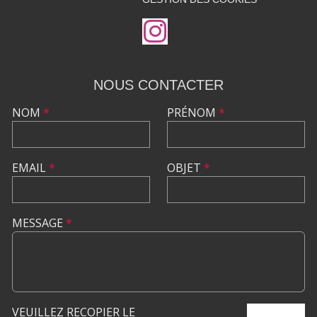
NOUS CONTACTER
NOM
*
PRÉNOM
*
EMAIL
*
OBJET
*
MESSAGE
*
VEUILLEZ RECOPIER LE
ENVOYER