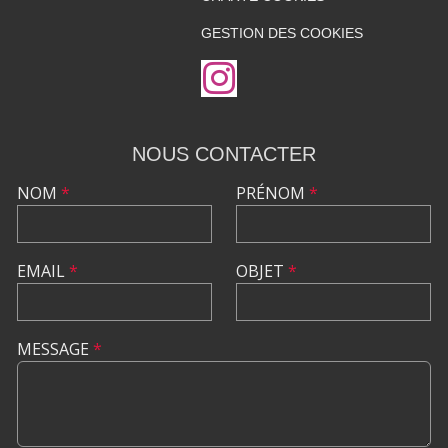
GESTION DES COOKIES
NOUS CONTACTER
NOM
*
PRÉNOM
*
EMAIL
*
OBJET
*
MESSAGE
*