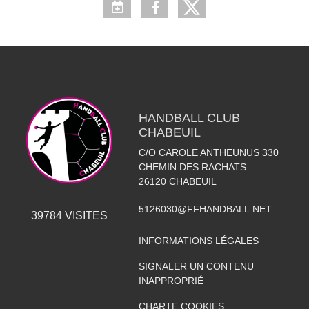
HANDBALL CLUB
CHABEUIL
C/O CAROLE ANTHEUNUS 330
CHEMIN DES RACHATS
26120
CHABEUIL
5126030@FFHANDBALL.NET
39784
VISITES
INFORMATIONS LÉGALES
SIGNALER UN CONTENU
INAPPROPRIÉ
CHARTE COOKIES