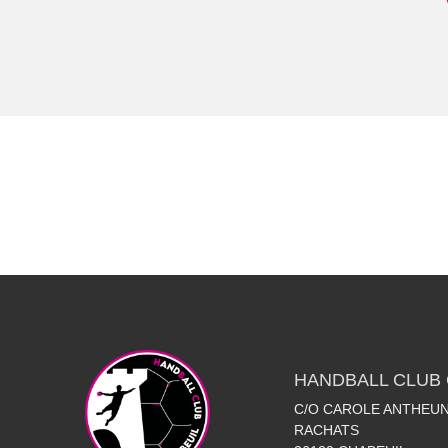
HANDBALL CLUB 
C/O CAROLE ANTHEUN
RACHATS