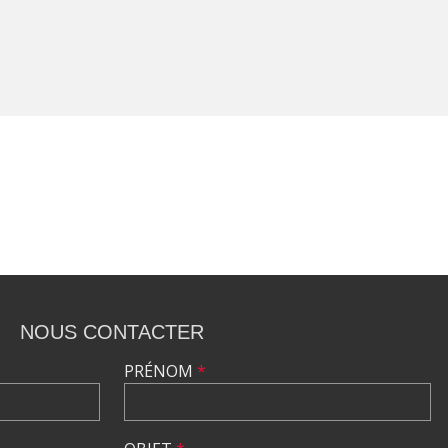
NOUS CONTACTER
PRÉNOM
*