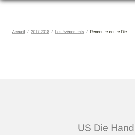
Accueil
2017-2018
Les évènements
Rencontre contre Die
US Die Handb