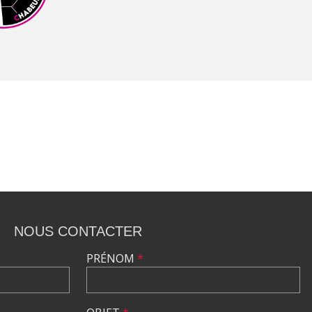
NOUS CONTACTER
PRÉNOM
*