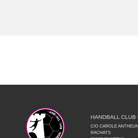
HANDBALL CLUB 
C/O CAROLE ANTHEUN
RACHATS