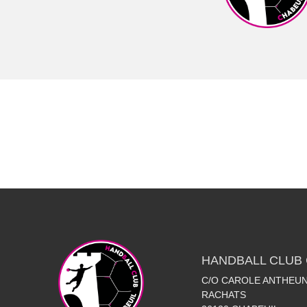
HANDBALL CLUB 
C/O CAROLE ANTHEUN
RACHATS