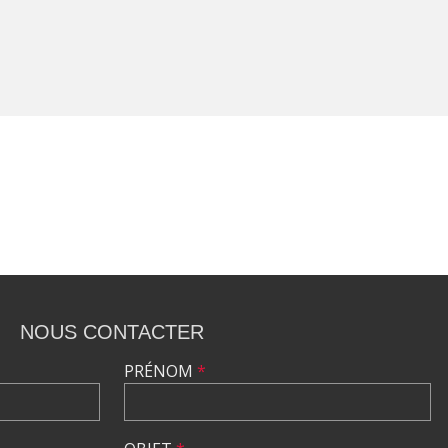
NOUS CONTACTER
PRÉNOM
*